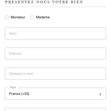
présentez nous votre bien
Monsieur
Madame
Pays
France (+33)