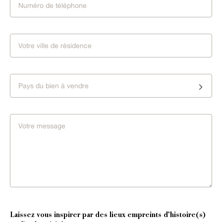
Pays du bien à vendre
Laissez vous inspirer par des lieux empreints d’histoire(s)