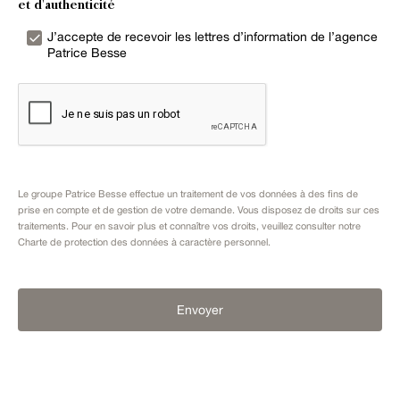
et d'authenticité
J’accepte de recevoir les lettres d’information de l’agence
Patrice Besse
Le groupe Patrice Besse effectue un traitement de vos données à des fins de
prise en compte et de gestion de votre demande. Vous disposez de droits sur ces
traitements. Pour en savoir plus et connaître vos droits, veuillez consulter notre
Charte de protection des données à caractère personnel
.
Envoyer