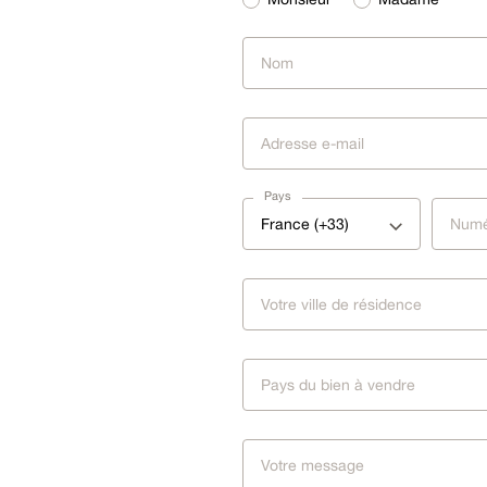
Pays
France (+33)
Pays du bien à vendre