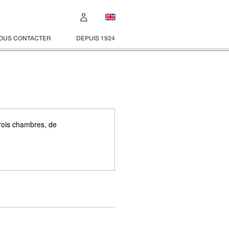
OUS CONTACTER
DEPUIS 1924
trois chambres, de