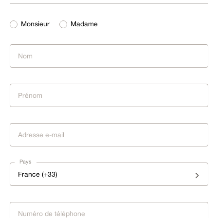
Monsieur
Madame
Pays
France (+33)