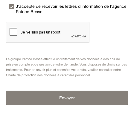
J’accepte de recevoir les lettres d’information de l’agence
Patrice Besse
Le groupe Patrice Besse effectue un traitement de vos données à des fins de
prise en compte et de gestion de votre demande. Vous disposez de droits sur ces
traitements. Pour en savoir plus et connaître vos droits, veuillez consulter notre
Charte de protection des données à caractère personnel
.
Envoyer