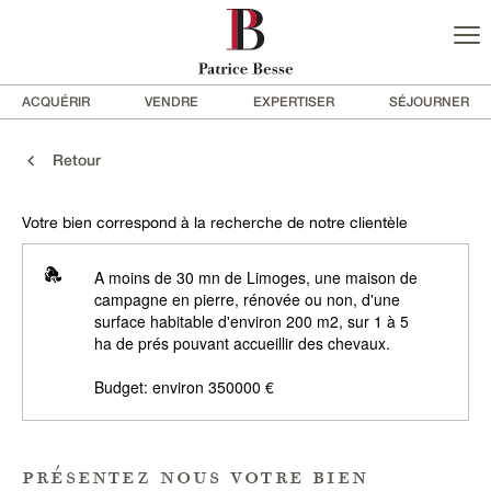
ACQUÉRIR
VENDRE
EXPERTISER
SÉJOURNER
Retour
Votre bien correspond à la recherche de notre clientèle
A moins de 30 mn de Limoges, une maison de
campagne en pierre, rénovée ou non, d'une
surface habitable d'environ 200 m2, sur 1 à 5
ha de prés pouvant accueillir des chevaux.
Budget: environ 350000 €
présentez nous votre bien