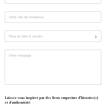
Pays du bien à vendre
Laissez vous inspirer par des lieux empreints d’histoire(s)
et d'authenticité