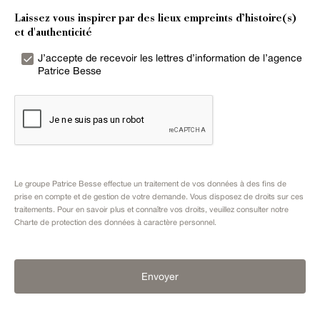
Laissez vous inspirer par des lieux empreints d’histoire(s)
et d'authenticité
J’accepte de recevoir les lettres d’information de l’agence
Patrice Besse
Le groupe Patrice Besse effectue un traitement de vos données à des fins de
prise en compte et de gestion de votre demande. Vous disposez de droits sur ces
traitements. Pour en savoir plus et connaître vos droits, veuillez consulter notre
Charte de protection des données à caractère personnel
.
Envoyer