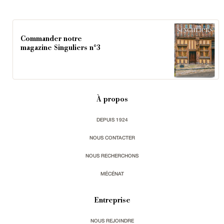
Commander notre
magazine Singuliers n°3
À propos
DEPUIS 1924
NOUS CONTACTER
NOUS RECHERCHONS
MÉCÉNAT
Entreprise
NOUS REJOINDRE