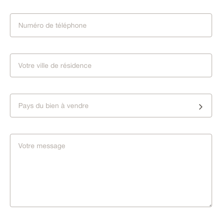
Pays du bien à vendre