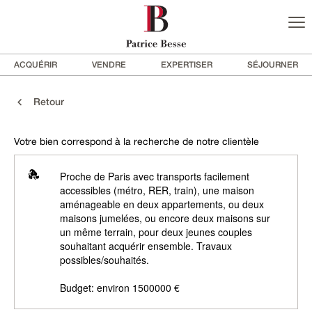
ACQUÉRIR
VENDRE
EXPERTISER
SÉJOURNER
Retour
Votre bien correspond à la recherche de notre clientèle
Proche de Paris avec transports facilement
accessibles (métro, RER, train), une maison
aménageable en deux appartements, ou deux
maisons jumelées, ou encore deux maisons sur
un même terrain, pour deux jeunes couples
souhaitant acquérir ensemble. Travaux
possibles/souhaités.
Budget: environ 1500000 €