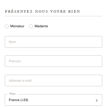
présentez nous votre bien
Monsieur
Madame
Pays
France (+33)