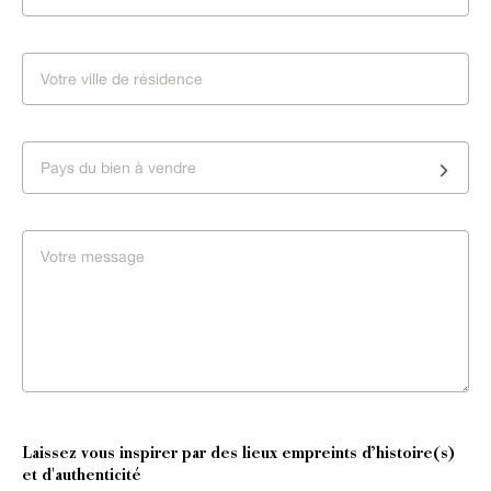
Pays du bien à vendre
Laissez vous inspirer par des lieux empreints d’histoire(s)
et d'authenticité