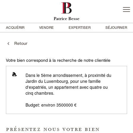
ACQUÉRIR
VENDRE
EXPERTISER
SÉJOURNER
Retour
Votre bien correspond à la recherche de notre clientèle
Dans le 5ème arrondissement, à proximité du
Jardin du Luxembourg, pour une famille
d'expatriés, un appartement avec quatre ou
cinq chambres.
Budget: environ 3500000 €
présentez nous votre bien