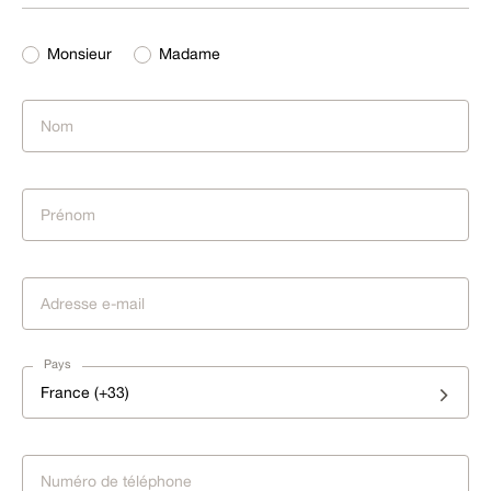
Monsieur
Madame
Pays
France (+33)