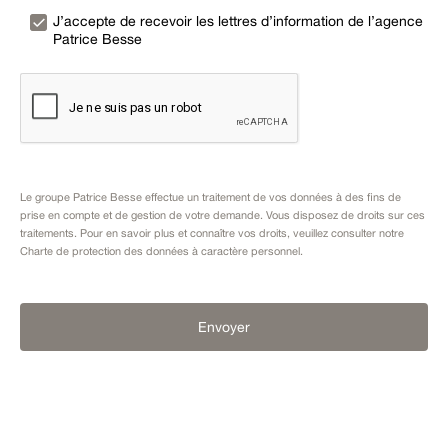
J’accepte de recevoir les lettres d’information de l’agence
Patrice Besse
Le groupe Patrice Besse effectue un traitement de vos données à des fins de
prise en compte et de gestion de votre demande. Vous disposez de droits sur ces
traitements. Pour en savoir plus et connaître vos droits, veuillez consulter notre
Charte de protection des données à caractère personnel
.
Envoyer