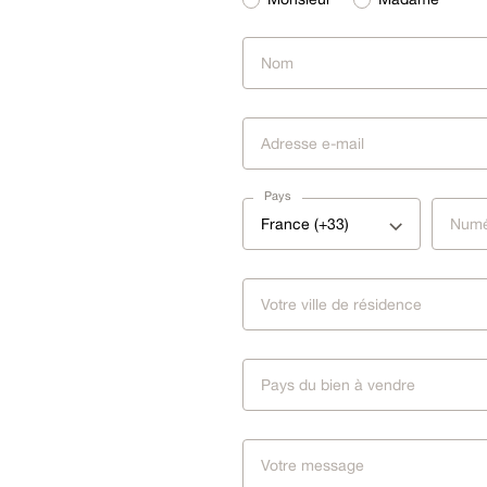
Pays
France (+33)
Pays du bien à vendre