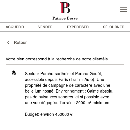
ACQUÉRIR
VENDRE
EXPERTISER
SÉJOURNER
Retour
Votre bien correspond à la recherche de notre clientèle
Secteur Perche-sarthois et Perche-Gouët,
accessible depuis Paris (Train + Auto). Une
propriété de campagne de caractère avec une
belle luminosité. Environnement : Calme absolu,
pas de nuisances sonores, et si possible avec
une vue dégagée. Terrain : 2000 m² minimum.
Budget: environ 450000 €