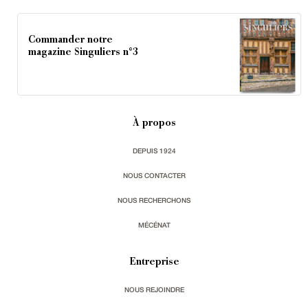
Commander notre
magazine Singuliers n°3
À propos
DEPUIS 1924
NOUS CONTACTER
NOUS RECHERCHONS
MÉCÉNAT
Entreprise
NOUS REJOINDRE