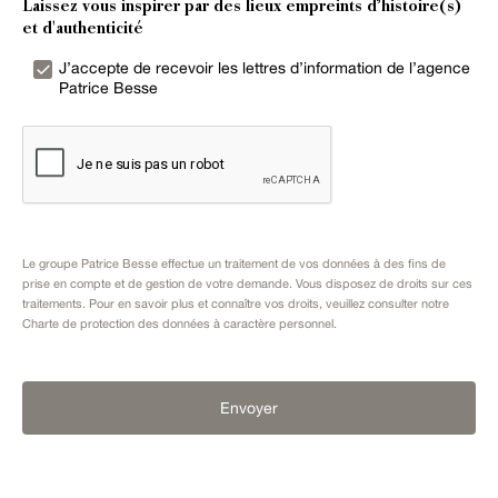
Laissez vous inspirer par des lieux empreints d’histoire(s)
et d'authenticité
J’accepte de recevoir les lettres d’information de l’agence
Patrice Besse
Le groupe Patrice Besse effectue un traitement de vos données à des fins de
prise en compte et de gestion de votre demande. Vous disposez de droits sur ces
traitements. Pour en savoir plus et connaître vos droits, veuillez consulter notre
Charte de protection des données à caractère personnel
.
Envoyer