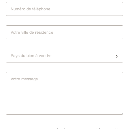
Pays du bien à vendre