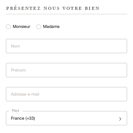
présentez nous votre bien
Monsieur
Madame
Pays
France (+33)