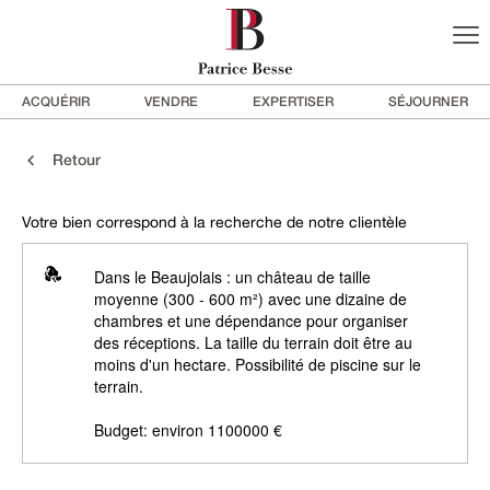
ACQUÉRIR
VENDRE
EXPERTISER
SÉJOURNER
Retour
Votre bien correspond à la recherche de notre clientèle
Dans le Beaujolais : un château de taille
moyenne (300 - 600 m²) avec une dizaine de
chambres et une dépendance pour organiser
des réceptions. La taille du terrain doit être au
moins d'un hectare. Possibilité de piscine sur le
terrain.
Budget: environ 1100000 €