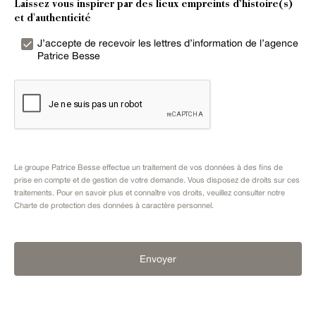
Laissez vous inspirer par des lieux empreints d’histoire(s)
et d'authenticité
J’accepte de recevoir les lettres d’information de l’agence
Patrice Besse
Le groupe Patrice Besse effectue un traitement de vos données à des fins de
prise en compte et de gestion de votre demande. Vous disposez de droits sur ces
traitements. Pour en savoir plus et connaître vos droits, veuillez consulter notre
Charte de protection des données à caractère personnel
.
Envoyer