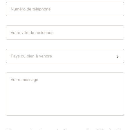
Pays du bien à vendre