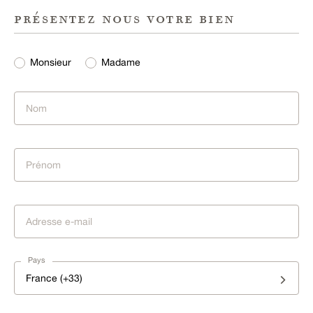
présentez nous votre bien
Monsieur
Madame
Pays
France (+33)