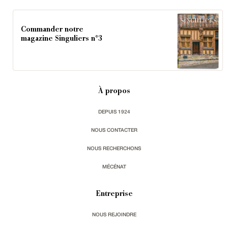
Commander notre
magazine Singuliers n°3
À propos
DEPUIS 1924
NOUS CONTACTER
NOUS RECHERCHONS
MÉCÉNAT
Entreprise
NOUS REJOINDRE