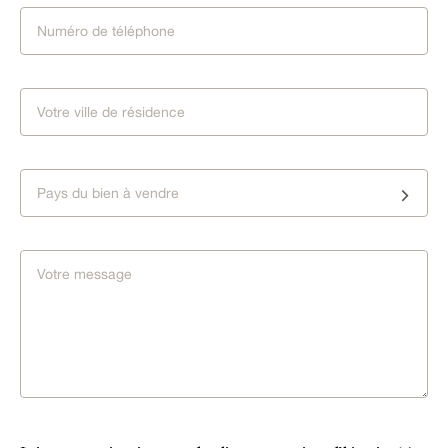
Pays du bien à vendre