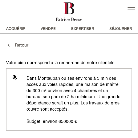
ACQUÉRIR
VENDRE
EXPERTISER
SÉJOURNER
Retour
Votre bien correspond à la recherche de notre clientèle
Dans Montauban ou ses environs à 5 min des
accès aux voies rapides, une maison de maître
de 300 m² environ avec 4 chambres et un
bureau, son parc de 2 ha minimum. Une grande
dépendance serait un plus. Les travaux de gros
œuvre sont acceptés.
Budget: environ 650000 €