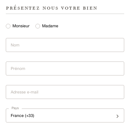
présentez nous votre bien
Monsieur
Madame
Pays
France (+33)