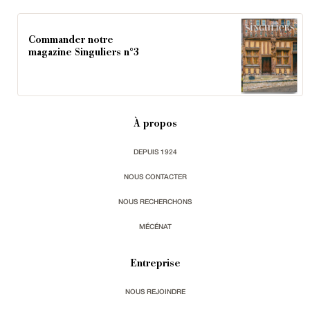
Commander notre
magazine Singuliers n°3
À propos
DEPUIS 1924
NOUS CONTACTER
NOUS RECHERCHONS
MÉCÉNAT
Entreprise
NOUS REJOINDRE