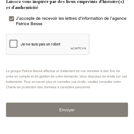
Laissez vous inspirer par des lieux empreints d’histoire(s)
et d'authenticité
J’accepte de recevoir les lettres d’information de l’agence
Patrice Besse
Le groupe Patrice Besse effectue un traitement de vos données à des fins de
prise en compte et de gestion de votre demande. Vous disposez de droits sur ces
traitements. Pour en savoir plus et connaître vos droits, veuillez consulter notre
Charte de protection des données à caractère personnel
.
Envoyer