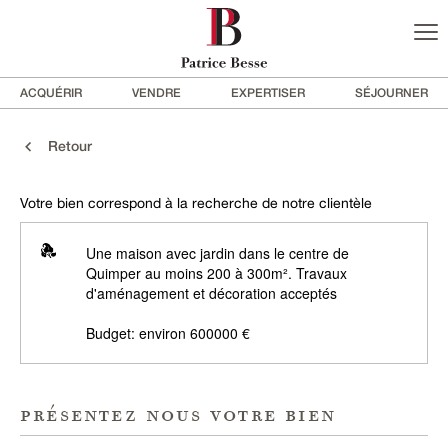
ACQUÉRIR
VENDRE
EXPERTISER
SÉJOURNER
Retour
Votre bien correspond à la recherche de notre clientèle
Une maison avec jardin dans le centre de
Quimper au moins 200 à 300m². Travaux
d'aménagement et décoration acceptés
Budget: environ 600000 €
présentez nous votre bien