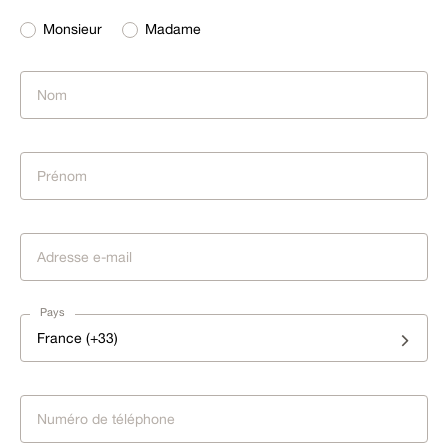
Monsieur
Madame
Pays
France (+33)