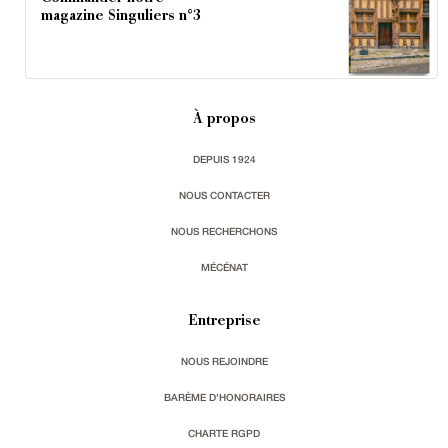
magazine Singuliers n°3
À propos
DEPUIS 1924
NOUS CONTACTER
NOUS RECHERCHONS
MÉCÉNAT
Entreprise
NOUS REJOINDRE
BARÈME D'HONORAIRES
CHARTE RGPD