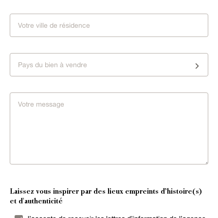
Pays du bien à vendre
Laissez vous inspirer par des lieux empreints d’histoire(s)
et d'authenticité