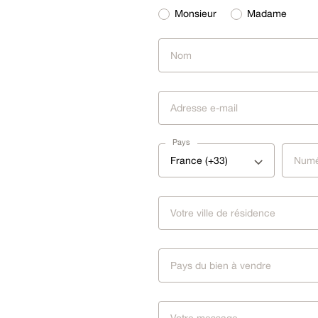
Monsieur
Madame
Pays
France (+33)
Pays du bien à vendre