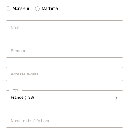
Monsieur
Madame
Pays
France (+33)