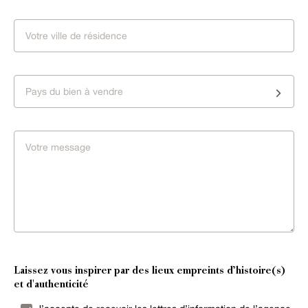
Pays du bien à vendre
Laissez vous inspirer par des lieux empreints d’histoire(s)
et d'authenticité