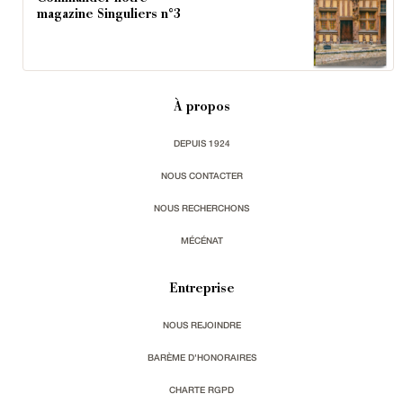
magazine Singuliers n°3
À propos
DEPUIS 1924
NOUS CONTACTER
NOUS RECHERCHONS
MÉCÉNAT
Entreprise
NOUS REJOINDRE
BARÈME D'HONORAIRES
CHARTE RGPD