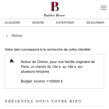
ACQUÉRIR
VENDRE
EXPERTISER
SÉJOURNER
Retour
Votre bien correspond à la recherche de notre clientèle
Autour de Chinon, pour une famille originaire de
Paris, un manoir du 15e s. au 18e s. sur
plusieurs hectares
Budget: environ 1100000 €
présentez nous votre bien