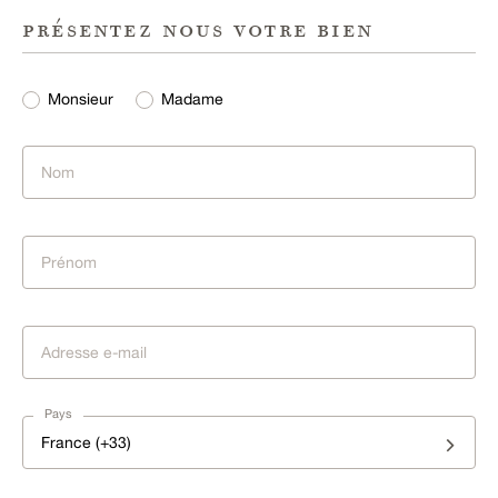
présentez nous votre bien
Monsieur
Madame
Pays
France (+33)