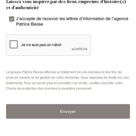
Laissez vous inspirer par des lieux empreints d’histoire(s)
et d'authenticité
J’accepte de recevoir les lettres d’information de l’agence
Patrice Besse
Le groupe Patrice Besse effectue un traitement de vos données à des fins de
prise en compte et de gestion de votre demande. Vous disposez de droits sur ces
traitements. Pour en savoir plus et connaître vos droits, veuillez consulter notre
Charte de protection des données à caractère personnel
.
Envoyer