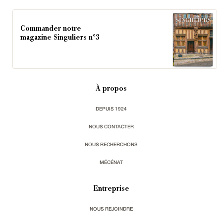
Commander notre
magazine Singuliers n°3
À propos
DEPUIS 1924
NOUS CONTACTER
NOUS RECHERCHONS
MÉCÉNAT
Entreprise
NOUS REJOINDRE