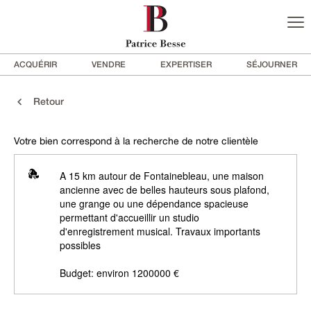
ACQUÉRIR
VENDRE
EXPERTISER
SÉJOURNER
Retour
Votre bien correspond à la recherche de notre clientèle
A 15 km autour de Fontainebleau, une maison
ancienne avec de belles hauteurs sous plafond,
une grange ou une dépendance spacieuse
permettant d'accueillir un studio
d'enregistrement musical. Travaux importants
possibles
Budget: environ 1200000 €