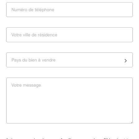
Pays du bien à vendre