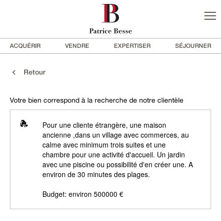
ACQUÉRIR
VENDRE
EXPERTISER
SÉJOURNER
Retour
Votre bien correspond à la recherche de notre clientèle
Pour une cliente étrangère, une maison
ancienne ,dans un village avec commerces, au
calme avec minimum trois suites et une
chambre pour une activité d'accueil. Un jardin
avec une piscine ou possibilité d'en créer une. A
environ de 30 minutes des plages.
Budget: environ 500000 €