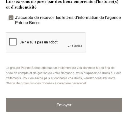
Laissez vous inspirer par des lieux empreints d’histoire(s)
et d'authenticité
J’accepte de recevoir les lettres d’information de l’agence
Patrice Besse
Le groupe Patrice Besse effectue un traitement de vos données à des fins de
prise en compte et de gestion de votre demande. Vous disposez de droits sur ces
traitements. Pour en savoir plus et connaître vos droits, veuillez consulter notre
Charte de protection des données à caractère personnel
.
Envoyer