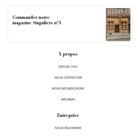
Commander notre
magazine Singuliers n°3
À propos
DEPUIS 1924
NOUS CONTACTER
NOUS RECHERCHONS
MÉCÉNAT
Entreprise
NOUS REJOINDRE