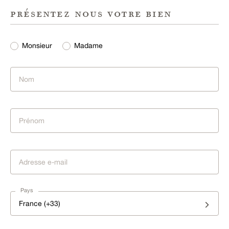
présentez nous votre bien
Monsieur
Madame
Pays
France (+33)