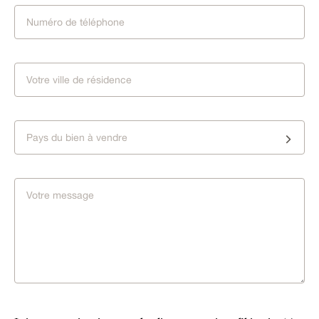
Pays du bien à vendre