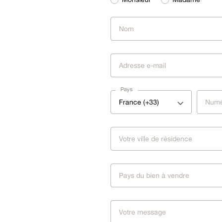
Pays
France (+33)
Pays du bien à vendre