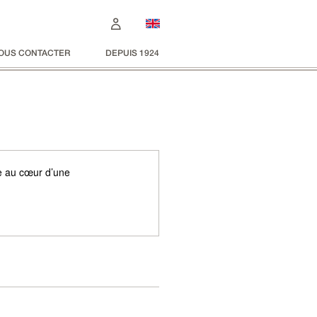
OUS CONTACTER
DEPUIS 1924
e au cœur d’une