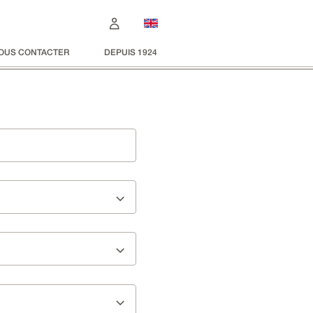
OUS CONTACTER
DEPUIS 1924