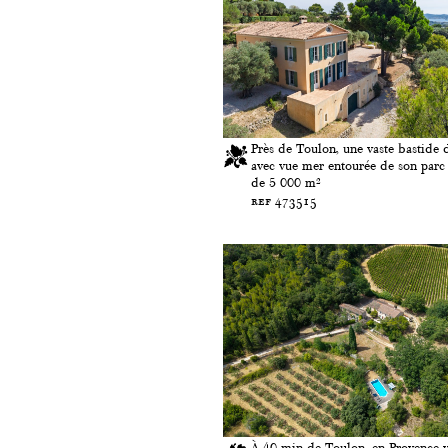
Près de Toulon, une vaste bastide 
avec vue mer entourée de son parc
de 5 000 m²
ref 473515