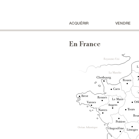
ACQUÉRIR
VENDRE
En France