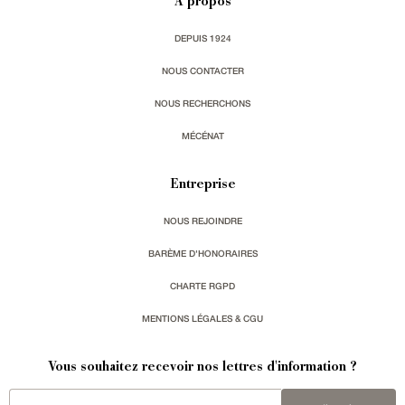
À propos
DEPUIS 1924
NOUS CONTACTER
NOUS RECHERCHONS
MÉCÉNAT
Entreprise
NOUS REJOINDRE
BARÈME D'HONORAIRES
CHARTE RGPD
MENTIONS LÉGALES & CGU
Vous souhaitez recevoir nos lettres d'information ?