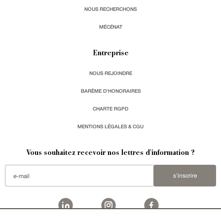
NOUS RECHERCHONS
MÉCÉNAT
Entreprise
NOUS REJOINDRE
BARÈME D'HONORAIRES
CHARTE RGPD
MENTIONS LÉGALES & CGU
Vous souhaitez recevoir nos lettres d'information ?
s'inscrire