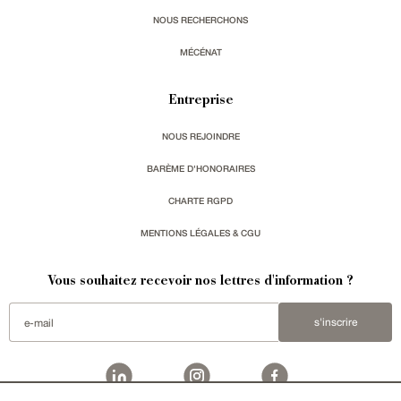
NOUS RECHERCHONS
MÉCÉNAT
Entreprise
NOUS REJOINDRE
BARÈME D'HONORAIRES
CHARTE RGPD
MENTIONS LÉGALES & CGU
Vous souhaitez recevoir nos lettres d'information ?
s'inscrire