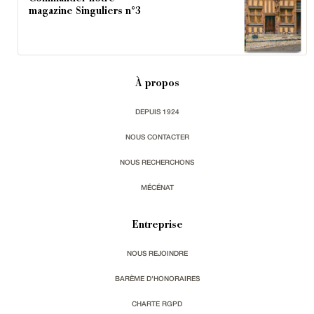
magazine Singuliers n°3
À propos
DEPUIS 1924
NOUS CONTACTER
NOUS RECHERCHONS
MÉCÉNAT
Entreprise
NOUS REJOINDRE
BARÈME D'HONORAIRES
CHARTE RGPD