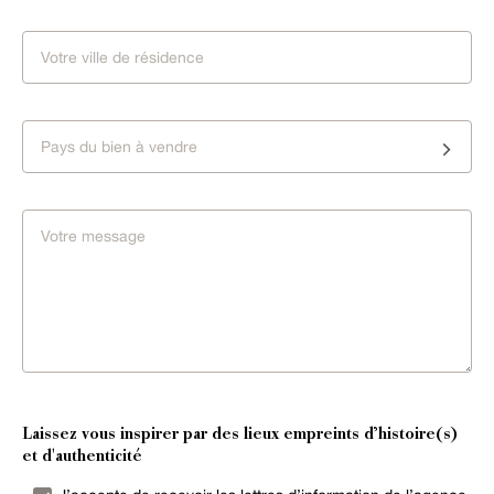
Pays du bien à vendre
Laissez vous inspirer par des lieux empreints d’histoire(s)
et d'authenticité