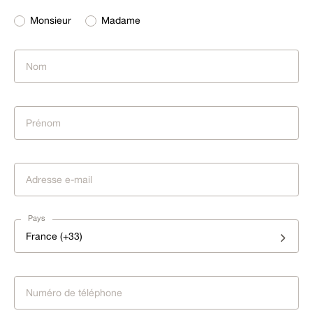
Monsieur
Madame
Pays
France (+33)