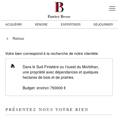
ACQUÉRIR
VENDRE
EXPERTISER
SÉJOURNER
Retour
Votre bien correspond à la recherche de notre clientèle
Dans le Sud-Finistère ou l'ouest du Morbihan,
une propriété avec dépendances et quelques
hectares de bois et de prairies.
Budget: environ 750000 €
présentez nous votre bien