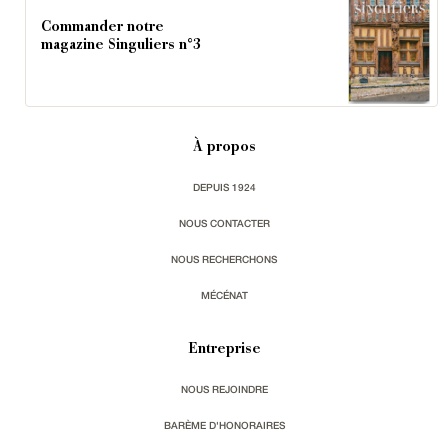
Commander notre
magazine Singuliers n°3
À propos
DEPUIS 1924
NOUS CONTACTER
NOUS RECHERCHONS
MÉCÉNAT
Entreprise
NOUS REJOINDRE
BARÈME D'HONORAIRES