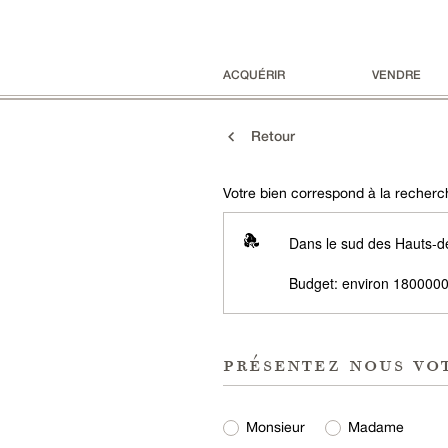
ACQUÉRIR
VENDRE
Retour
Votre bien correspond à la recherch
Dans le sud des Hauts-d
Budget: environ 1800000
présentez nous vo
Monsieur
Madame