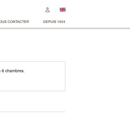
OUS CONTACTER
DEPUIS 1924
c 6 chambres.