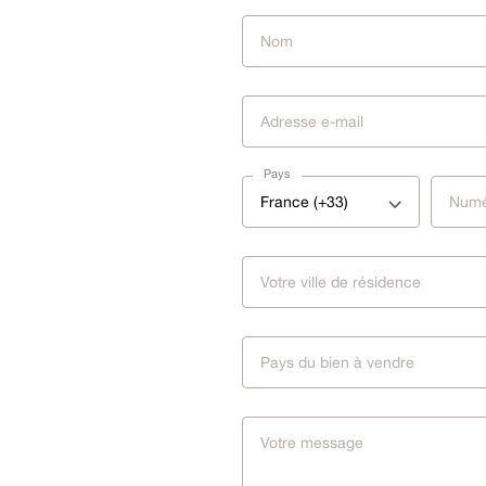
Pays
France (+33)
Pays du bien à vendre