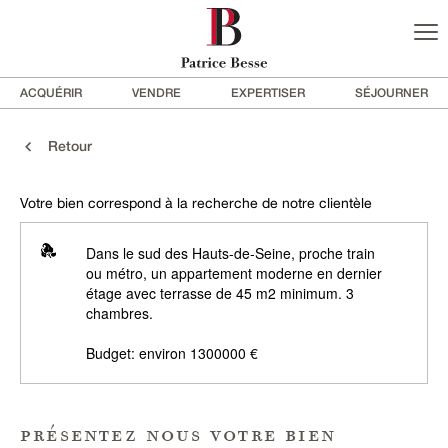
ACQUÉRIR
VENDRE
EXPERTISER
SÉJOURNER
Retour
Votre bien correspond à la recherche de notre clientèle
Dans le sud des Hauts-de-Seine, proche train
ou métro, un appartement moderne en dernier
étage avec terrasse de 45 m2 minimum. 3
chambres.
Budget: environ 1300000 €
présentez nous votre bien