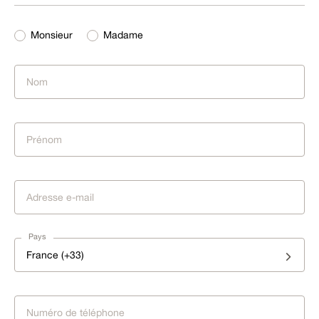
Monsieur
Madame
Pays
France (+33)