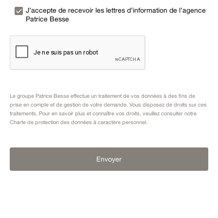
J’accepte de recevoir les lettres d’information de l’agence
Patrice Besse
Le groupe Patrice Besse effectue un traitement de vos données à des fins de
prise en compte et de gestion de votre demande. Vous disposez de droits sur ces
traitements. Pour en savoir plus et connaître vos droits, veuillez consulter notre
Charte de protection des données à caractère personnel
.
Envoyer