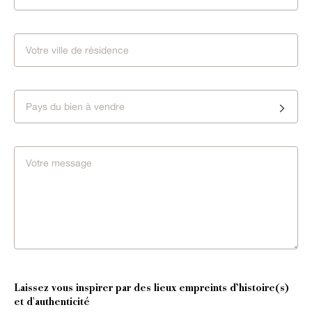
Pays du bien à vendre
Laissez vous inspirer par des lieux empreints d’histoire(s)
et d'authenticité