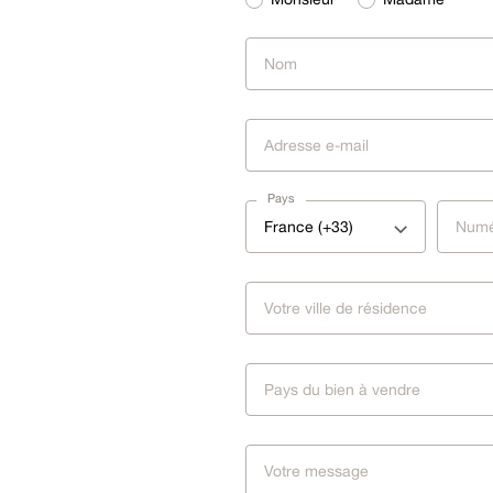
Pays
France (+33)
Pays du bien à vendre