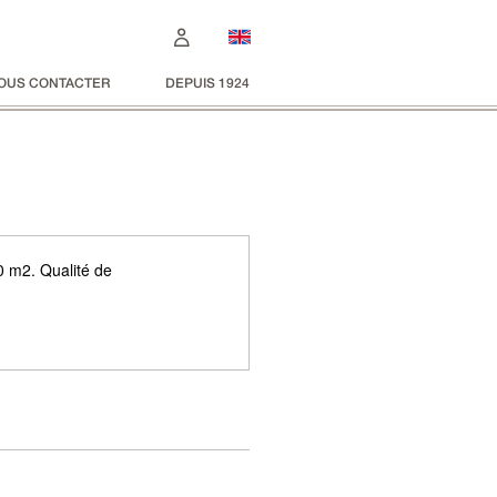
OUS CONTACTER
DEPUIS 1924
20 m2. Qualité de