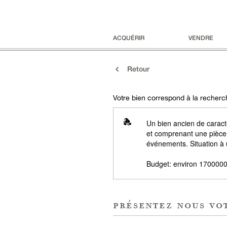
ACQUÉRIR
VENDRE
Retour
Votre bien correspond à la recherch
Un bien ancien de caract
et comprenant une pièce 
événements. Situation à
Budget: environ 1700000
présentez nous vo