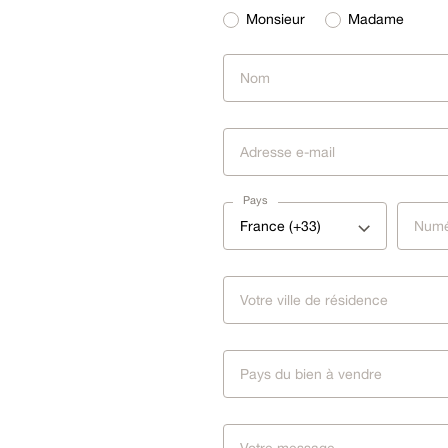
Monsieur
Madame
Pays
France (+33)
Pays du bien à vendre