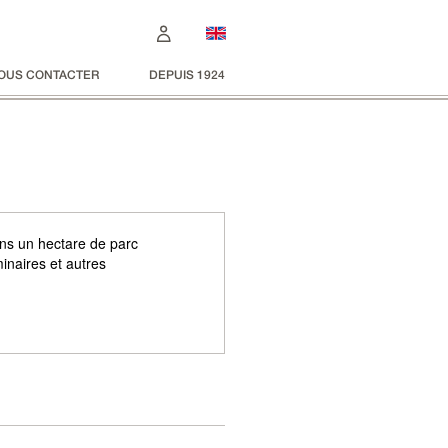
OUS CONTACTER
DEPUIS 1924
ns un hectare de parc
inaires et autres