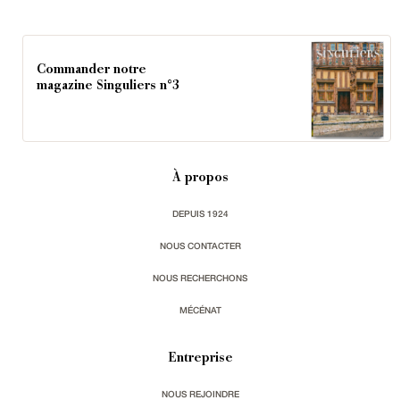
Commander notre
magazine Singuliers n°3
À propos
DEPUIS 1924
NOUS CONTACTER
NOUS RECHERCHONS
MÉCÉNAT
Entreprise
NOUS REJOINDRE