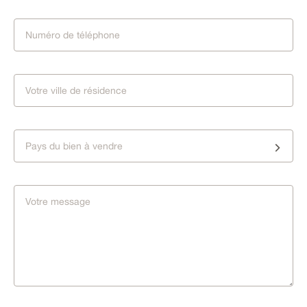
Pays du bien à vendre