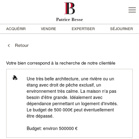
ACQUÉRIR
VENDRE
EXPERTISER
SÉJOURNER
Retour
Votre bien correspond à la recherche de notre clientèle
Une très belle architecture, une rivière ou un
étang avec droit de pêche exclusif, un
environnement très calme. La maison n'a pas
besoin d'être grande. Idéalement avec
dépendance permettant un logement d'invités.
Le budget de 500 000€ peut éventuellement
être dépassé.
Budget: environ 500000 €