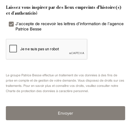
Laissez vous inspirer par des lieux empreints d’histoire(s)
et d'authenticité
J’accepte de recevoir les lettres d’information de l’agence
Patrice Besse
Le groupe Patrice Besse effectue un traitement de vos données à des fins de
prise en compte et de gestion de votre demande. Vous disposez de droits sur ces
traitements. Pour en savoir plus et connaître vos droits, veuillez consulter notre
Charte de protection des données à caractère personnel
.
Envoyer