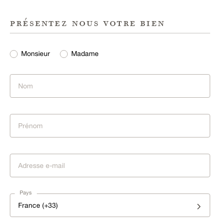
présentez nous votre bien
Monsieur
Madame
Pays
France (+33)