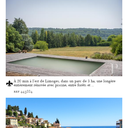
À 20 min à l'est de Limoges, dans un parc de 3 ha, une longère
entièrement rénovée avec piscine, entre forêts et ...
ref 443884