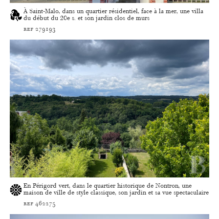
À Saint-Malo, dans un quartier résidentiel, face à la mer, une villa
du début du 20e s. et son jardin clos de murs
ref 279193
En Périgord vert, dans le quartier historique de Nontron, une
maison de ville de style classique, son jardin et sa vue spectaculaire
ref 462275