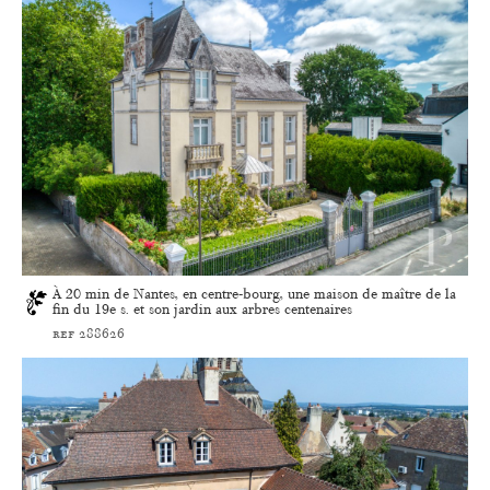
À 20 min de Nantes, en centre-bourg, une maison de maître de la
fin du 19e s. et son jardin aux arbres centenaires
ref 288626